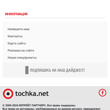
ИНФОРМАЦИЯ
Напишите нам
Контакты
Карта сайта
Реклама на сайте
Наши спецпроекты
ПОДПИШИСЬ НА НАШ ДАЙДЖЕСТ!
© 2009-2024 КЕПРЕЙТ ПАРТНЕРС. Все права защищены.
Все права на материалы, опубликованные на данном ресурсе, принадлежат