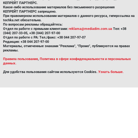
КЕПРЕЙТ ПАРТНЕРС.
Какое-либо использование материалов без письменного разрешения
КЕПРЕЙТ ПАРТНЕРС запрещено.
При правомерном использовании материалов с данного ресурса, гиперссылка на
tochka.net обязательна.
По вопросам рекламы обращайтесь:
Отдел по работе с прямыми клиентами:
reklama@mediadim.com.ua
Тел: +38
(044) 207-33-05, +38 (044) 207-97-00
Отдел по работе с РА: Тел./факс: +38 044 207-97-07
Редакция: +38 044 207-97-00
Материалы, отмеченные знаками "Реклама", "Промо", публикуются на правах
рекламы.
Правила пользования
,
Политика в сфере конфиденциальности и персональных
данных.
Для удобства пользования сайтом используются Cookies.
Узнать больше.