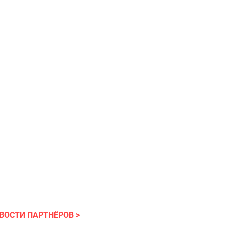
ВОСТИ ПАРТНЁРОВ