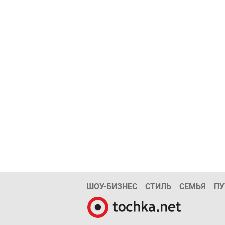
ШОУ-БИЗНЕС
СТИЛЬ
СЕМЬЯ
ПУ