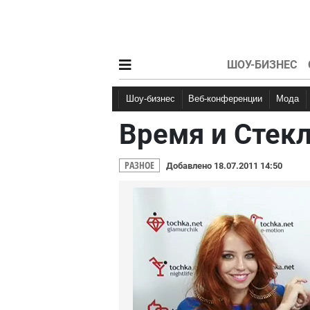
ШОУ-БИЗНЕС
Шоу-бизнес
Веб-конференции
Мода
Время и Стекло
РАЗНОЕ
Добавлено 18.07.2011 14:50