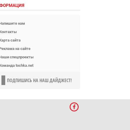
ФОРМАЦИЯ
Напишите нам
Контакты
Карта сайта
Реклама на сайте
Наши спецпроекты
Команда tochka.net
ПОДПИШИСЬ НА НАШ ДАЙДЖЕСТ!