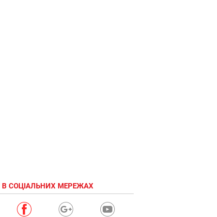
 В СОЦІАЛЬНИХ МЕРЕЖАХ