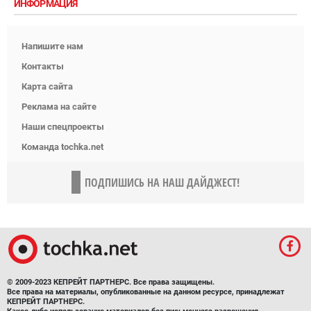
ИНФОРМАЦИЯ
Напишите нам
Контакты
Карта сайта
Реклама на сайте
Наши спецпроекты
Команда tochka.net
ПОДПИШИСЬ НА НАШ ДАЙДЖЕСТ!
© 2009-2023 КЕПРЕЙТ ПАРТНЕРС. Все права защищены.
Все права на материалы, опубликованные на данном ресурсе, принадлежат
КЕПРЕЙТ ПАРТНЕРС.