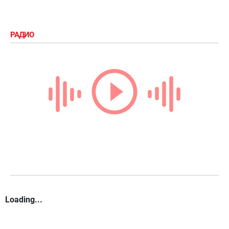
РАДИО
Loading...