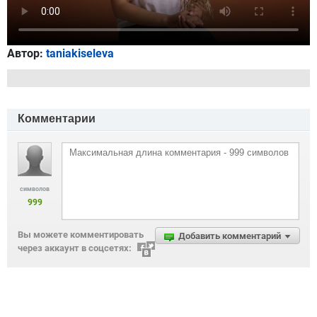
Автор:
taniakiseleva
Комментарии
символов
999
Вы можете комментировать
Добавить комментарий
через аккаунт в соцсетях: