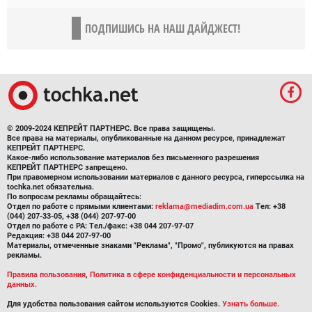
ПОДПИШИСЬ НА НАШ ДАЙДЖЕСТ!
© 2009-2024 КЕПРЕЙТ ПАРТНЕРС. Все права защищены.
Все права на материалы, опубликованные на данном ресурсе, принадлежат
КЕПРЕЙТ ПАРТНЕРС.
Какое-либо использование материалов без письменного разрешения
КЕПРЕЙТ ПАРТНЕРС запрещено.
При правомерном использовании материалов с данного ресурса, гиперссылка на
tochka.net обязательна.
По вопросам рекламы обращайтесь:
Отдел по работе с прямыми клиентами:
reklama@mediadim.com.ua
Тел: +38
(044) 207-33-05, +38 (044) 207-97-00
Отдел по работе с РА: Тел./факс: +38 044 207-97-07
Редакция: +38 044 207-97-00
Материалы, отмеченные знаками "Реклама", "Промо", публикуются на правах
рекламы.
Правила пользования
,
Политика в сфере конфиденциальности и персональных
данных.
Для удобства пользования сайтом используются Cookies.
Узнать больше.