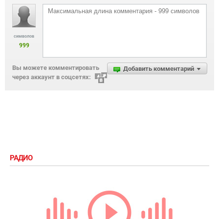
символов
999
Вы можете комментировать
Добавить комментарий
через аккаунт в соцсетях:
РАДИО