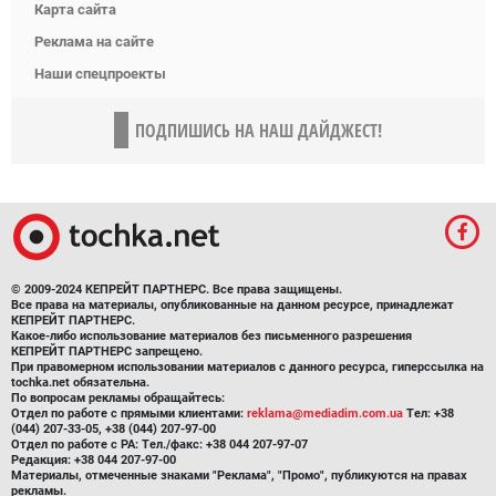
Карта сайта
Реклама на сайте
Наши спецпроекты
ПОДПИШИСЬ НА НАШ ДАЙДЖЕСТ!
© 2009-2024 КЕПРЕЙТ ПАРТНЕРС. Все права защищены.
Все права на материалы, опубликованные на данном ресурсе, принадлежат
КЕПРЕЙТ ПАРТНЕРС.
Какое-либо использование материалов без письменного разрешения
КЕПРЕЙТ ПАРТНЕРС запрещено.
При правомерном использовании материалов с данного ресурса, гиперссылка на
tochka.net обязательна.
По вопросам рекламы обращайтесь:
Отдел по работе с прямыми клиентами:
reklama@mediadim.com.ua
Тел: +38
(044) 207-33-05, +38 (044) 207-97-00
Отдел по работе с РА: Тел./факс: +38 044 207-97-07
Редакция: +38 044 207-97-00
Материалы, отмеченные знаками "Реклама", "Промо", публикуются на правах
рекламы.