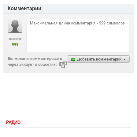
Комментарии
символов
999
Вы можете комментировать
Добавить комментарий
через аккаунт в соцсетях:
РАДИО