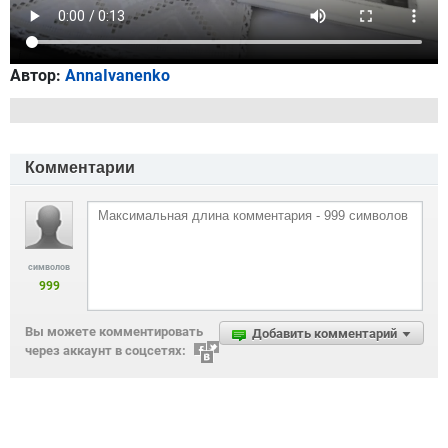
Автор:
AnnaIvanenko
Комментарии
символов
999
Вы можете комментировать
Добавить комментарий
через аккаунт в соцсетях: