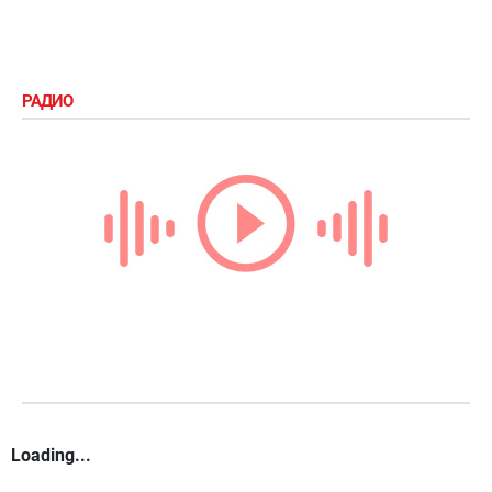
РАДИО
Loading...