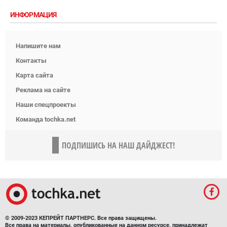
ИНФОРМАЦИЯ
Напишите нам
Контакты
Карта сайта
Реклама на сайте
Наши спецпроекты
Команда tochka.net
ПОДПИШИСЬ НА НАШ ДАЙДЖЕСТ!
© 2009-2023 КЕПРЕЙТ ПАРТНЕРС. Все права защищены.
Все права на материалы, опубликованные на данном ресурсе, принадлежат