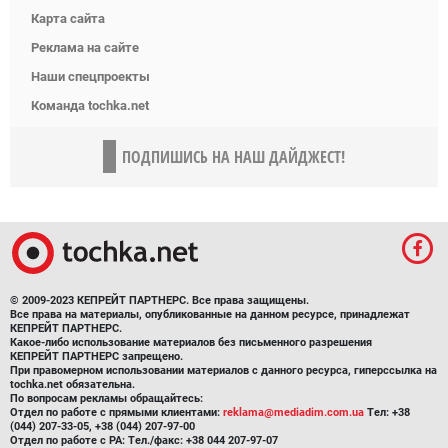
Карта сайта
Реклама на сайте
Наши спецпроекты
Команда tochka.net
ПОДПИШИСЬ НА НАШ ДАЙДЖЕСТ!
© 2009-2023 КЕПРЕЙТ ПАРТНЕРС. Все права защищены.
Все права на материалы, опубликованные на данном ресурсе, принадлежат
КЕПРЕЙТ ПАРТНЕРС.
Какое-либо использование материалов без письменного разрешения
КЕПРЕЙТ ПАРТНЕРС запрещено.
При правомерном использовании материалов с данного ресурса, гиперссылка на
tochka.net обязательна.
По вопросам рекламы обращайтесь:
Отдел по работе с прямыми клиентами:
reklama@mediadim.com.ua
Тел: +38
(044) 207-33-05, +38 (044) 207-97-00
Отдел по работе с РА: Тел./факс: +38 044 207-97-07