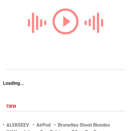
Loading...
ТЭГИ
ALEKSEEV
AirPod
Brunettes Shoot Blondes