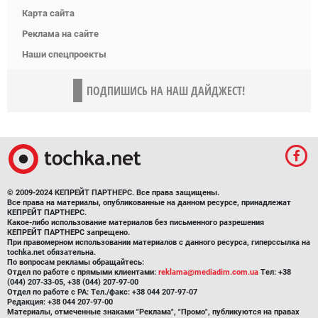
Карта сайта
Реклама на сайте
Наши спецпроекты
ПОДПИШИСЬ НА НАШ ДАЙДЖЕСТ!
© 2009-2024 КЕПРЕЙТ ПАРТНЕРС. Все права защищены.
Все права на материалы, опубликованные на данном ресурсе, принадлежат
КЕПРЕЙТ ПАРТНЕРС.
Какое-либо использование материалов без письменного разрешения
КЕПРЕЙТ ПАРТНЕРС запрещено.
При правомерном использовании материалов с данного ресурса, гиперссылка на
tochka.net обязательна.
По вопросам рекламы обращайтесь:
Отдел по работе с прямыми клиентами:
reklama@mediadim.com.ua
Тел: +38
(044) 207-33-05, +38 (044) 207-97-00
Отдел по работе с РА: Тел./факс: +38 044 207-97-07
Редакция: +38 044 207-97-00
Материалы, отмеченные знаками "Реклама", "Промо", публикуются на правах