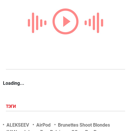
Loading...
ТЭГИ
ALEKSEEV
AirPod
Brunettes Shoot Blondes