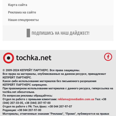
Карта сайта
Реклама на сайте
Наши спецпроекты
ПОДПИШИСЬ НА НАШ ДАЙДЖЕСТ!
© 2009-2024 КЕПРЕЙТ ПАРТНЕРС. Все права защищены.
Все права на материалы, опубликованные на данном ресурсе, принадлежат
КЕПРЕЙТ ПАРТНЕРС.
Какое-либо использование материалов без письменного разрешения
КЕПРЕЙТ ПАРТНЕРС запрещено.
При правомерном использовании материалов с данного ресурса, гиперссылка на
tochka.net обязательна.
По вопросам рекламы обращайтесь:
Отдел по работе с прямыми клиентами:
reklama@mediadim.com.ua
Тел: +38
(044) 207-33-05, +38 (044) 207-97-00
Отдел по работе с РА: Тел./факс: +38 044 207-97-07
Редакция: +38 044 207-97-00
Материалы, отмеченные знаками "Реклама", "Промо", публикуются на правах