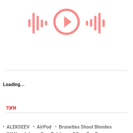
Loading...
ТЭГИ
ALEKSEEV
AirPod
Brunettes Shoot Blondes