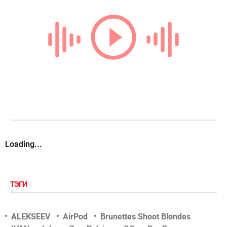
Loading...
ТЭГИ
ALEKSEEV
AirPod
Brunettes Shoot Blondes