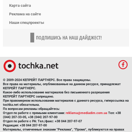
Карта сайта
Реклама на сайте
Наши спецпроекты
ПОДПИШИСЬ НА НАШ ДАЙДЖЕСТ!
© 2009-2024 КЕПРЕЙТ ПАРТНЕРС. Все права защищены.
Все права на материалы, опубликованные на данном ресурсе, принадлежат
КЕПРЕЙТ ПАРТНЕРС.
Какое-либо использование материалов без письменного разрешения
КЕПРЕЙТ ПАРТНЕРС запрещено.
При правомерном использовании материалов с данного ресурса, гиперссылка на
tochka.net обязательна.
По вопросам рекламы обращайтесь:
Отдел по работе с прямыми клиентами:
reklama@mediadim.com.ua
Тел: +38
(044) 207-33-05, +38 (044) 207-97-00
Отдел по работе с РА: Тел./факс: +38 044 207-97-07
Редакция: +38 044 207-97-00
Материалы, отмеченные знаками "Реклама", "Промо", публикуются на правах