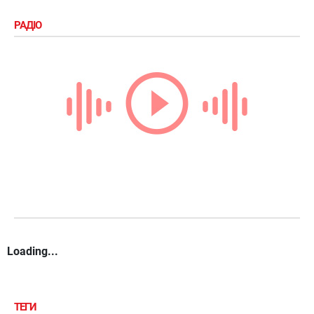
РАДІО
Loading...
ТЕГИ