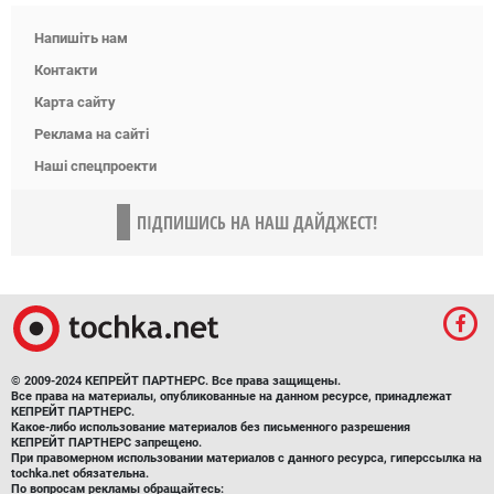
Напишіть нам
Контакти
Карта сайту
Реклама на сайті
Наші спецпроекти
ПІДПИШИСЬ НА НАШ ДАЙДЖЕСТ!
© 2009-2024 КЕПРЕЙТ ПАРТНЕРС. Все права защищены.
Все права на материалы, опубликованные на данном ресурсе, принадлежат
КЕПРЕЙТ ПАРТНЕРС.
Какое-либо использование материалов без письменного разрешения
КЕПРЕЙТ ПАРТНЕРС запрещено.
При правомерном использовании материалов с данного ресурса, гиперссылка на
tochka.net обязательна.
По вопросам рекламы обращайтесь: